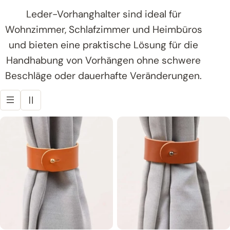
Leder-Vorhanghalter sind ideal für
Wohnzimmer, Schlafzimmer und Heimbüros
und bieten eine praktische Lösung für die
Handhabung von Vorhängen ohne schwere
Beschläge oder dauerhafte Veränderungen.