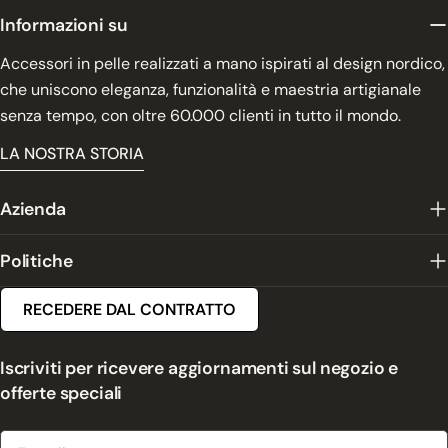
Informazioni su
Accessori in pelle realizzati a mano ispirati al design nordico,
che uniscono eleganza, funzionalità e maestria artigianale
senza tempo, con oltre 60.000 clienti in tutto il mondo.
LA NOSTRA STORIA
Azienda
Politiche
RECEDERE DAL CONTRATTO
Iscriviti per ricevere aggiornamenti sul negozio e
offerte speciali
E-