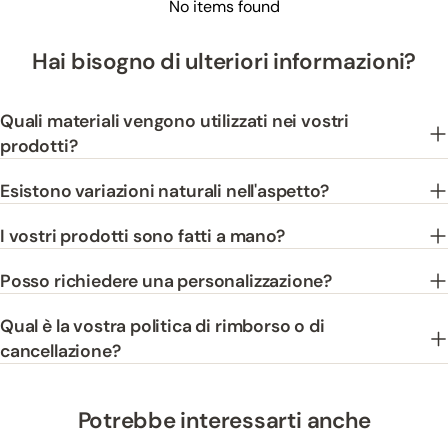
No items found
Hai bisogno di ulteriori informazioni?
Quali materiali vengono utilizzati nei vostri
prodotti?
Esistono variazioni naturali nell'aspetto?
I vostri prodotti sono fatti a mano?
Posso richiedere una personalizzazione?
Qual è la vostra politica di rimborso o di
cancellazione?
Potrebbe interessarti anche