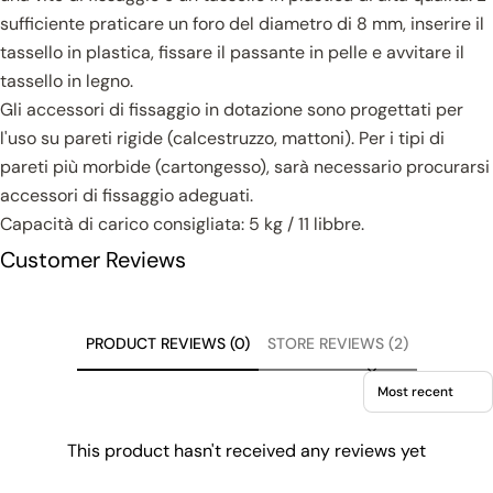
sufficiente praticare un foro del diametro di 8 mm, inserire il
tassello in plastica, fissare il passante in pelle e avvitare il
tassello in legno.
Gli accessori di fissaggio in dotazione sono progettati per
l'uso su pareti rigide (calcestruzzo, mattoni). Per i tipi di
pareti più morbide (cartongesso), sarà necessario procurarsi
accessori di fissaggio adeguati.
Capacità di carico consigliata: 5 kg / 11 libbre.
Customer Reviews
PRODUCT REVIEWS (0)
STORE REVIEWS (2)
Sort reviews by
This product hasn't received any reviews yet