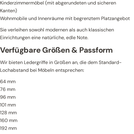
Kinderzimmermöbel (mit abgerundeten und sicheren
Kanten)
Wohnmobile und Innenräume mit begrenztem Platzangebot
Sie verleihen sowohl modernen als auch klassischen
Einrichtungen eine natürliche, edle Note.
Verfügbare Größen & Passform
Wir bieten Ledergriffe in Größen an, die dem Standard-
Lochabstand bei Möbeln entsprechen:
64 mm
76 mm
96 mm
101 mm
128 mm
160 mm
192 mm