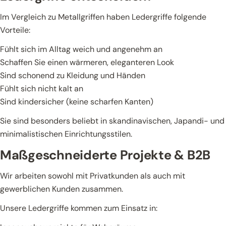
Im Vergleich zu Metallgriffen haben Ledergriffe folgende
Vorteile:
Fühlt sich im Alltag weich und angenehm an
Schaffen Sie einen wärmeren, eleganteren Look
Sind schonend zu Kleidung und Händen
Fühlt sich nicht kalt an
Sind kindersicher (keine scharfen Kanten)
Sie sind besonders beliebt in skandinavischen, Japandi- und
minimalistischen Einrichtungsstilen.
Maßgeschneiderte Projekte & B2B
Wir arbeiten sowohl mit Privatkunden als auch mit
gewerblichen Kunden zusammen.
Unsere Ledergriffe kommen zum Einsatz in: