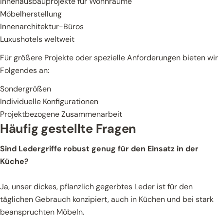
Innenausbauprojekte für Wohnräume
Möbelherstellung
Innenarchitektur-Büros
Luxushotels weltweit
Für größere Projekte oder spezielle Anforderungen bieten wir
Folgendes an:
Sondergrößen
Individuelle Konfigurationen
Projektbezogene Zusammenarbeit
Häufig gestellte Fragen
Sind Ledergriffe robust genug für den Einsatz in der
Küche?
Ja, unser dickes, pflanzlich gegerbtes Leder ist für den
täglichen Gebrauch konzipiert, auch in Küchen und bei stark
beanspruchten Möbeln.