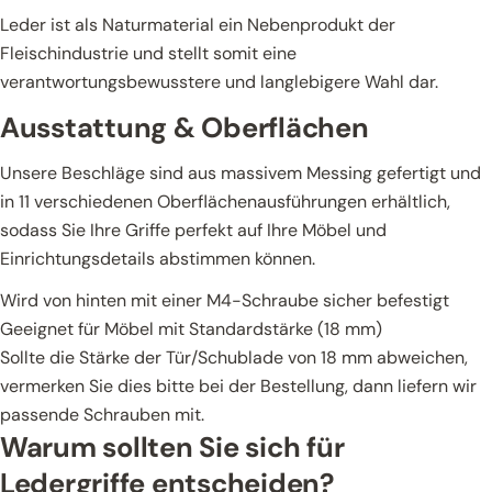
Leder ist als Naturmaterial ein Nebenprodukt der
Fleischindustrie und stellt somit eine
verantwortungsbewusstere und langlebigere Wahl dar.
Ausstattung & Oberflächen
Unsere Beschläge sind aus massivem Messing gefertigt und
in 11 verschiedenen Oberflächenausführungen erhältlich,
sodass Sie Ihre Griffe perfekt auf Ihre Möbel und
Einrichtungsdetails abstimmen können.
Wird von hinten mit einer M4-Schraube sicher befestigt
Geeignet für Möbel mit Standardstärke (18 mm)
Sollte die Stärke der Tür/Schublade von 18 mm abweichen,
vermerken Sie dies bitte bei der Bestellung, dann liefern wir
passende Schrauben mit.
Warum sollten Sie sich für
Ledergriffe entscheiden?