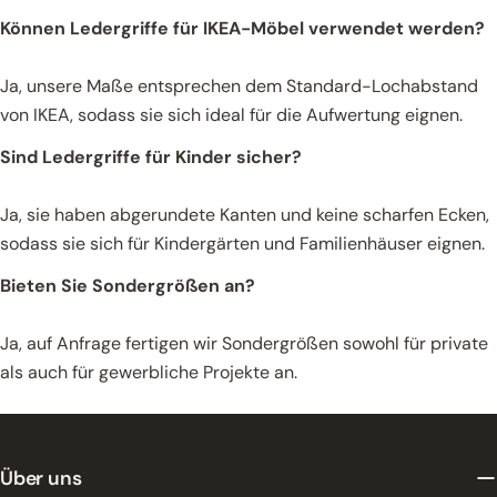
Können Ledergriffe für IKEA-Möbel verwendet werden?
Ja, unsere Maße entsprechen dem Standard-Lochabstand
von IKEA, sodass sie sich ideal für die Aufwertung eignen.
Sind Ledergriffe für Kinder sicher?
Ja, sie haben abgerundete Kanten und keine scharfen Ecken,
sodass sie sich für Kindergärten und Familienhäuser eignen.
Bieten Sie Sondergrößen an?
Ja, auf Anfrage fertigen wir Sondergrößen sowohl für private
als auch für gewerbliche Projekte an.
Über uns