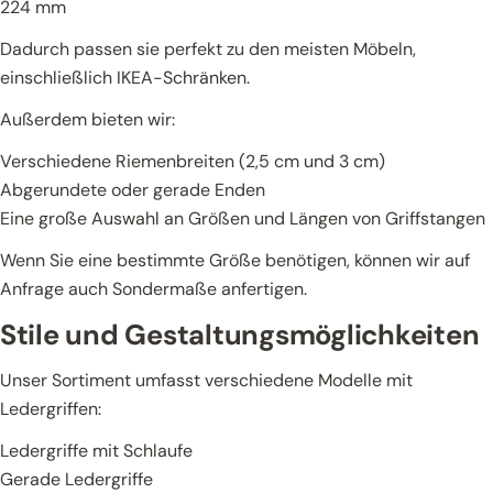
224 mm
Dadurch passen sie perfekt zu den meisten Möbeln,
einschließlich IKEA-Schränken.
Außerdem bieten wir:
Verschiedene Riemenbreiten (2,5 cm und 3 cm)
Abgerundete oder gerade Enden
Eine große Auswahl an Größen und Längen von Griffstangen
Wenn Sie eine bestimmte Größe benötigen, können wir auf
Anfrage auch Sondermaße anfertigen.
Stile und Gestaltungsmöglichkeiten
Unser Sortiment umfasst verschiedene Modelle mit
Ledergriffen:
Ledergriffe mit Schlaufe
Gerade Ledergriffe