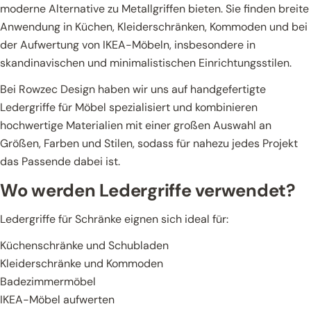
moderne Alternative zu Metallgriffen bieten. Sie finden breite
Anwendung in Küchen, Kleiderschränken, Kommoden und bei
der Aufwertung von IKEA-Möbeln, insbesondere in
skandinavischen und minimalistischen Einrichtungsstilen.
Bei Rowzec Design haben wir uns auf handgefertigte
Ledergriffe für Möbel spezialisiert und kombinieren
hochwertige Materialien mit einer großen Auswahl an
Größen, Farben und Stilen, sodass für nahezu jedes Projekt
das Passende dabei ist.
Wo werden Ledergriffe verwendet?
Ledergriffe für Schränke eignen sich ideal für:
Küchenschränke und Schubladen
Kleiderschränke und Kommoden
Badezimmermöbel
IKEA-Möbel aufwerten