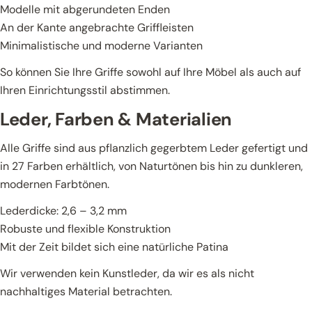
Modelle mit abgerundeten Enden
An der Kante angebrachte Griffleisten
Minimalistische und moderne Varianten
So können Sie Ihre Griffe sowohl auf Ihre Möbel als auch auf
Ihren Einrichtungsstil abstimmen.
Leder, Farben & Materialien
Alle Griffe sind aus pflanzlich gegerbtem Leder gefertigt und
in 27 Farben erhältlich, von Naturtönen bis hin zu dunkleren,
modernen Farbtönen.
Lederdicke: 2,6 – 3,2 mm
Robuste und flexible Konstruktion
Mit der Zeit bildet sich eine natürliche Patina
Wir verwenden kein Kunstleder, da wir es als nicht
nachhaltiges Material betrachten.