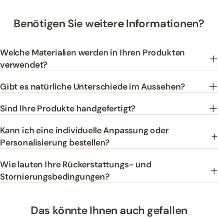
Benötigen Sie weitere Informationen?
Welche Materialien werden in Ihren Produkten
verwendet?
Gibt es natürliche Unterschiede im Aussehen?
Sind Ihre Produkte handgefertigt?
Kann ich eine individuelle Anpassung oder
Personalisierung bestellen?
Wie lauten Ihre Rückerstattungs- und
Stornierungsbedingungen?
Das könnte Ihnen auch gefallen