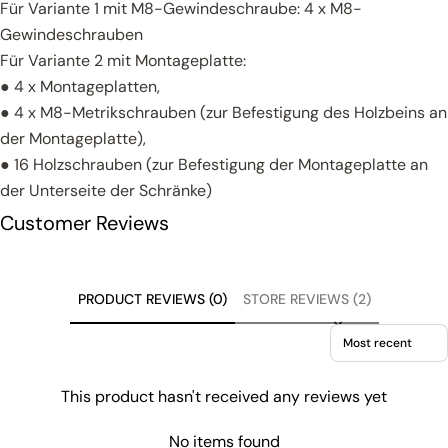
Für Variante 1 mit M8-Gewindeschraube: 4 x M8-
Gewindeschrauben
Für Variante 2 mit Montageplatte:
● 4 x Montageplatten,
● 4 x M8-Metrikschrauben (zur Befestigung des Holzbeins an
der Montageplatte),
● 16 Holzschrauben (zur Befestigung der Montageplatte an
der Unterseite der Schränke)
Customer Reviews
PRODUCT REVIEWS (0)
STORE REVIEWS (2)
Sort reviews by
This product hasn't received any reviews yet
No items found