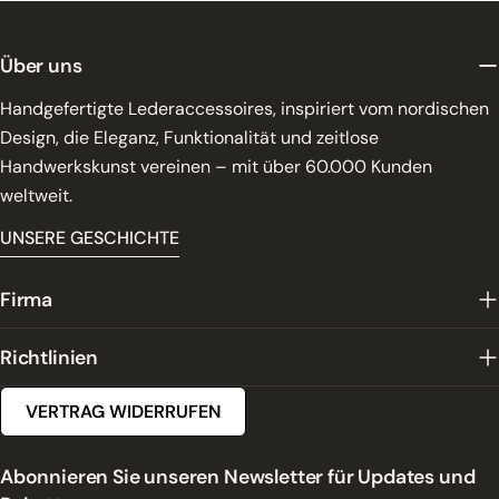
Über uns
Handgefertigte Lederaccessoires, inspiriert vom nordischen
Design, die Eleganz, Funktionalität und zeitlose
Handwerkskunst vereinen – mit über 60.000 Kunden
weltweit.
UNSERE GESCHICHTE
Firma
Richtlinien
VERTRAG WIDERRUFEN
Abonnieren Sie unseren Newsletter für Updates und