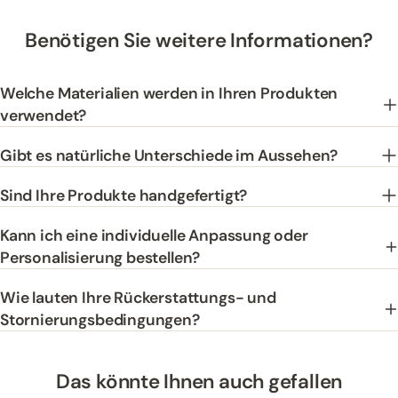
Benötigen Sie weitere Informationen?
Welche Materialien werden in Ihren Produkten
verwendet?
Gibt es natürliche Unterschiede im Aussehen?
Sind Ihre Produkte handgefertigt?
Kann ich eine individuelle Anpassung oder
Personalisierung bestellen?
Wie lauten Ihre Rückerstattungs- und
Stornierungsbedingungen?
Das könnte Ihnen auch gefallen