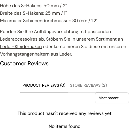
Höhe des S-Hakens: 50 mm / 2"
Breite des S-Hakens: 25 mm / 1"
Maximaler Schienendurchmesser: 30 mm / 1,2"
Runden Sie Ihre Aufhängevorrichtung mit passenden
Lederaccessoires ab. Stöbern Sie
in unserem Sortiment an
Leder-Kleiderhaken
oder kombinieren Sie diese mit unseren
Vorhangstangenhaltern aus Leder
.
Customer Reviews
PRODUCT REVIEWS (0)
STORE REVIEWS (2)
Sort reviews by
This product hasn't received any reviews yet
No items found