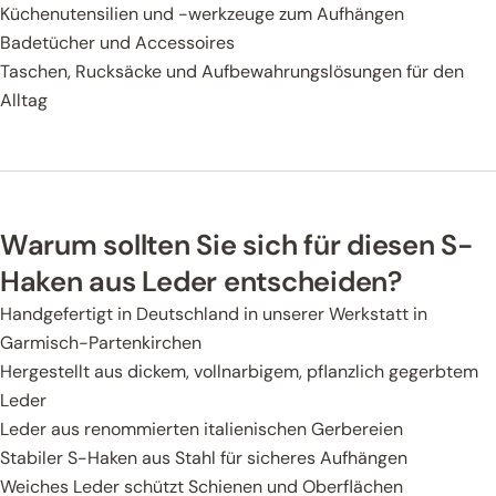
Küchenutensilien und -werkzeuge zum Aufhängen
Badetücher und Accessoires
Taschen, Rucksäcke und Aufbewahrungslösungen für den
Alltag
Warum sollten Sie sich für diesen S-
Haken aus Leder entscheiden?
Handgefertigt in Deutschland in unserer Werkstatt in
Garmisch-Partenkirchen
Hergestellt aus dickem, vollnarbigem, pflanzlich gegerbtem
Leder
Leder aus renommierten italienischen Gerbereien
Stabiler S-Haken aus Stahl für sicheres Aufhängen
Weiches Leder schützt Schienen und Oberflächen