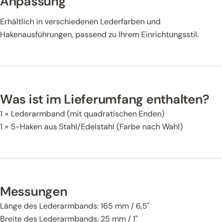
Anpassung
Erhältlich in verschiedenen Lederfarben und
Hakenausführungen, passend zu Ihrem Einrichtungsstil.
Was ist im Lieferumfang enthalten?
1 × Lederarmband (mit quadratischen Enden)
1 × S-Haken aus Stahl/Edelstahl (Farbe nach Wahl)
Messungen
Länge des Lederarmbands: 165 mm / 6,5"
Breite des Lederarmbands: 25 mm / 1"