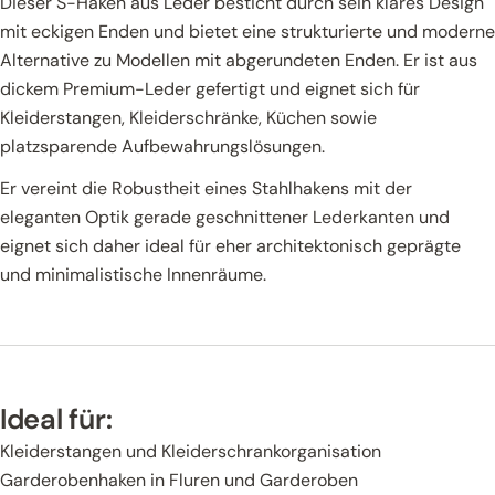
Dieser S-Haken aus Leder besticht durch sein klares Design
mit eckigen Enden und bietet eine strukturierte und moderne
Alternative zu Modellen mit abgerundeten Enden. Er ist aus
dickem Premium-Leder gefertigt und eignet sich für
Kleiderstangen, Kleiderschränke, Küchen sowie
platzsparende Aufbewahrungslösungen.
Er vereint die Robustheit eines Stahlhakens mit der
eleganten Optik gerade geschnittener Lederkanten und
eignet sich daher ideal für eher architektonisch geprägte
und minimalistische Innenräume.
Ideal für:
Kleiderstangen und Kleiderschrankorganisation
Garderobenhaken in Fluren und Garderoben