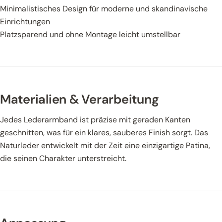
Minimalistisches Design für moderne und skandinavische
Einrichtungen
Platzsparend und ohne Montage leicht umstellbar
Materialien & Verarbeitung
Jedes Lederarmband ist präzise mit geraden Kanten
geschnitten, was für ein klares, sauberes Finish sorgt. Das
Naturleder entwickelt mit der Zeit eine einzigartige Patina,
die seinen Charakter unterstreicht.