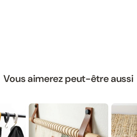
Vous aimerez peut-être aussi