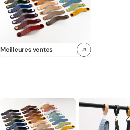
Meilleures ventes