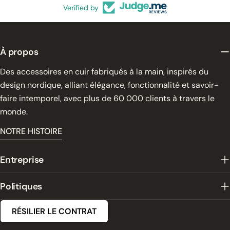
Verified by
À propos
Des accessoires en cuir fabriqués à la main, inspirés du
design nordique, alliant élégance, fonctionnalité et savoir-
faire intemporel, avec plus de 60 000 clients à travers le
monde.
NOTRE HISTOIRE
Entreprise
Politiques
RÉSILIER LE CONTRAT