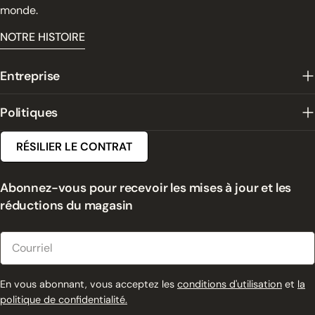
monde.
NOTRE HISTOIRE
Entreprise
Politiques
RÉSILIER LE CONTRAT
Abonnez-vous pour recevoir les mises à jour et les
réductions du magasin
Courriel
En vous abonnant, vous acceptez les
conditions d'utilisation
et
la
politique de confidentialité.