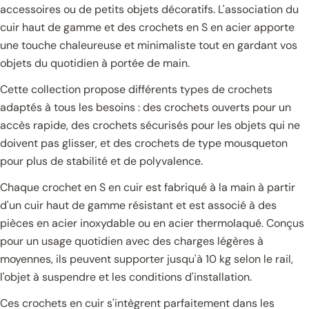
accessoires ou de petits objets décoratifs. L'association du
cuir haut de gamme et des crochets en S en acier apporte
une touche chaleureuse et minimaliste tout en gardant vos
objets du quotidien à portée de main.
Cette collection propose différents types de crochets
adaptés à tous les besoins : des crochets ouverts pour un
accès rapide, des crochets sécurisés pour les objets qui ne
doivent pas glisser, et des crochets de type mousqueton
pour plus de stabilité et de polyvalence.
Chaque crochet en S en cuir est fabriqué à la main à partir
d'un cuir haut de gamme résistant et est associé à des
pièces en acier inoxydable ou en acier thermolaqué. Conçus
pour un usage quotidien avec des charges légères à
moyennes, ils peuvent supporter jusqu'à 10 kg selon le rail,
l'objet à suspendre et les conditions d'installation.
Ces crochets en cuir s'intègrent parfaitement dans les