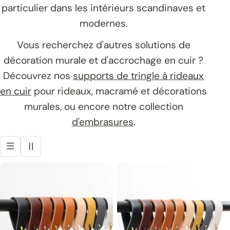
n
particulier dans les intérieurs scandinaves et
:
modernes.
Vous recherchez d'autres solutions de
décoration murale et d'accrochage en cuir ?
Découvrez nos
supports de tringle à rideaux
en cuir
pour rideaux, macramé et décorations
murales, ou encore notre collection
d'embrasures
.