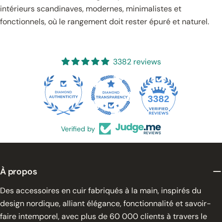
intérieurs scandinaves, modernes, minimalistes et
fonctionnels, où le rangement doit rester épuré et naturel.
3382 reviews
65
3382
Verified by
À propos
Des accessoires en cuir fabriqués à la main, inspirés du
design nordique, alliant élégance, fonctionnalité et savoir-
faire intemporel, avec plus de 60 000 clients à travers le