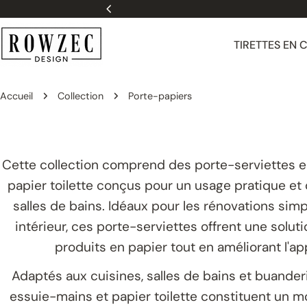
Passer
Ch
au
contenu
TIRETTES EN 
Accueil
Collection
Porte-papiers
Cette collection comprend des porte-serviettes e
papier toilette conçus pour un usage pratique et 
salles de bains. Idéaux pour les rénovations simp
intérieur, ces porte-serviettes offrent une solut
produits en papier tout en améliorant l'a
Adaptés aux cuisines, salles de bains et buander
essuie-mains et papier toilette constituent un 