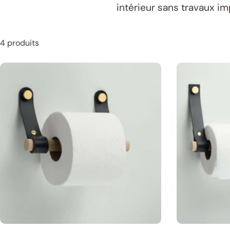
intérieur sans travaux im
4 produits