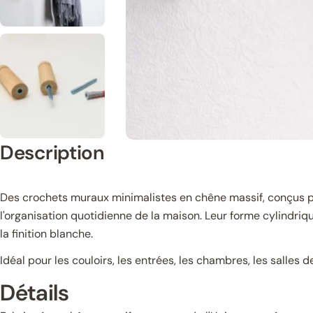
Description
Des crochets muraux minimalistes en chêne massif, conçus pou
l'organisation quotidienne de la maison. Leur forme cylindriq
la finition blanche.
Idéal pour les couloirs, les entrées, les chambres, les salles 
Détails