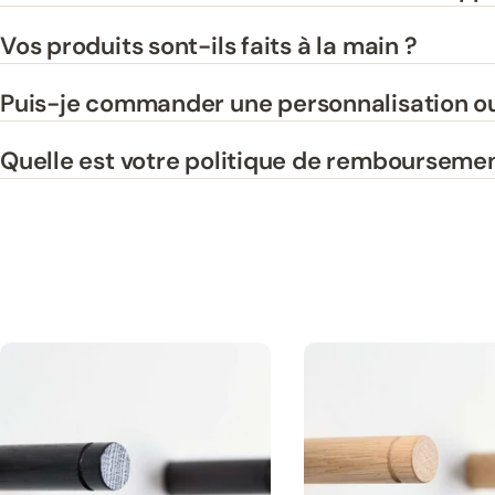
Vos produits sont-ils faits à la main ?
Puis-je commander une personnalisation ou
Quelle est votre politique de remboursemen