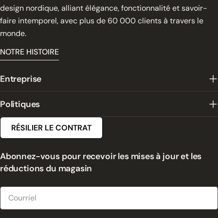
design nordique, alliant élégance, fonctionnalité et savoir-
faire intemporel, avec plus de 60 000 clients à travers le
monde.
NOTRE HISTOIRE
Entreprise
Politiques
RÉSILIER LE CONTRAT
Abonnez-vous pour recevoir les mises à jour et les
réductions du magasin
Courriel