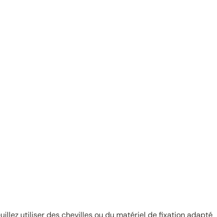
uillez utiliser des chevilles ou du matériel de fixation adapté