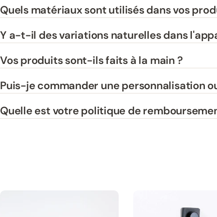
Quels matériaux sont utilisés dans vos prod
Y a-t-il des variations naturelles dans l'ap
Vos produits sont-ils faits à la main ?
Puis-je commander une personnalisation ou
Quelle est votre politique de remboursemen