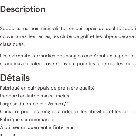
Description
Supports muraux minimalistes en cuir épais de qualité supérie
couvertures, les rames, les clubs de golf et les objets décora
classiques.
Les extrémités arrondies des sangles confèrent un aspect plu
scandinave chaleureuse. Convient pour les fenêtres, les murs, 
Détails
Fabriqué en cuir épais de première qualité
Raccord en laiton massif inclus
Largeur du bracelet : 25 mm / 1"
Convient pour les tringles à rideaux, les chevilles et les sup
Fabriqué sur commande
À utiliser uniquement à l'intérieur