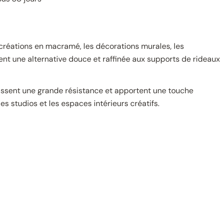
s créations en macramé, les décorations murales, les
rent une alternative douce et raffinée aux supports de rideaux
tissent une grande résistance et apportent une touche
s studios et les espaces intérieurs créatifs.