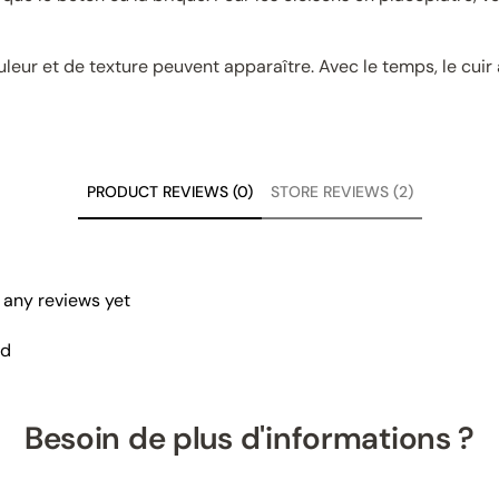
uleur et de texture peuvent apparaître. Avec le temps, le cuir 
PRODUCT REVIEWS (0)
STORE REVIEWS (2)
 any reviews yet
nd
Besoin de plus d'informations ?