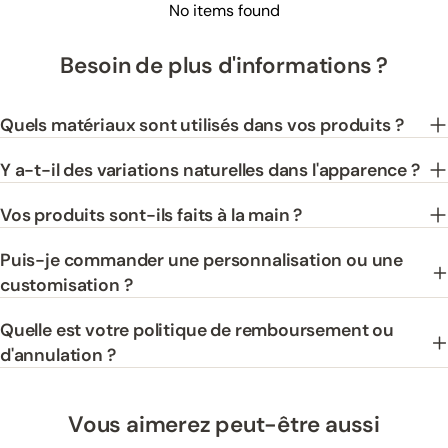
No items found
Besoin de plus d'informations ?
Quels matériaux sont utilisés dans vos produits ?
Y a-t-il des variations naturelles dans l'apparence ?
Vos produits sont-ils faits à la main ?
Puis-je commander une personnalisation ou une
customisation ?
Quelle est votre politique de remboursement ou
d'annulation ?
Vous aimerez peut-être aussi