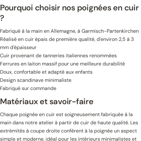
Pourquoi choisir nos poignées en cuir
?
Fabriqué à la main en Allemagne, à Garmisch-Partenkirchen
Réalisé en cuir épais de première qualité, d'environ 2,5 à 3
mm d'épaisseur
Cuir provenant de tanneries italiennes renommées
Ferrures en laiton massif pour une meilleure durabilité
Doux, confortable et adapté aux enfants
Design scandinave minimaliste
Fabriqué sur commande
Matériaux et savoir-faire
Chaque poignée en cuir est soigneusement fabriquée à la
main dans notre atelier à partir de cuir de haute qualité. Les
extrémités à coupe droite confèrent à la poignée un aspect
simple et moderne, idéal pour les intérieurs minimalistes et