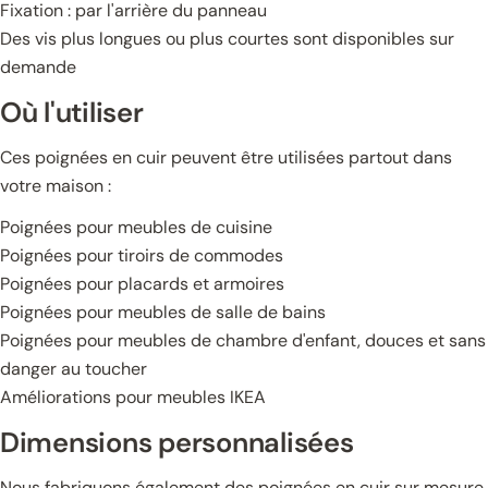
Fixation : par l'arrière du panneau
Des vis plus longues ou plus courtes sont disponibles sur
demande
Où l'utiliser
Ces poignées en cuir peuvent être utilisées partout dans
votre maison :
Poignées pour meubles de cuisine
Poignées pour tiroirs de commodes
Poignées pour placards et armoires
Poignées pour meubles de salle de bains
Poignées pour meubles de chambre d'enfant, douces et sans
danger au toucher
Améliorations pour meubles IKEA
Dimensions personnalisées
Nous fabriquons également des poignées en cuir sur mesure,