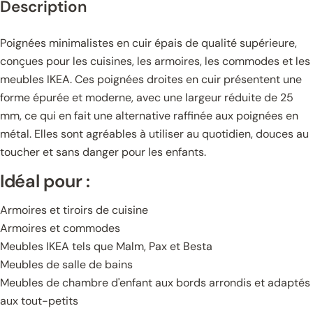
Description
Poignées minimalistes en cuir épais de qualité supérieure,
conçues pour les cuisines, les armoires, les commodes et les
meubles IKEA. Ces poignées droites en cuir présentent une
forme épurée et moderne, avec une largeur réduite de 25
mm, ce qui en fait une alternative raffinée aux poignées en
métal. Elles sont agréables à utiliser au quotidien, douces au
toucher et sans danger pour les enfants.
Idéal pour :
Armoires et tiroirs de cuisine
Armoires et commodes
Meubles IKEA tels que Malm, Pax et Besta
Meubles de salle de bains
Meubles de chambre d'enfant aux bords arrondis et adaptés
aux tout-petits