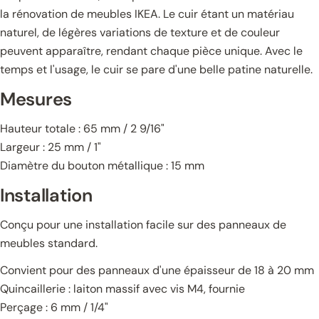
la rénovation de meubles IKEA. Le cuir étant un matériau
naturel, de légères variations de texture et de couleur
peuvent apparaître, rendant chaque pièce unique. Avec le
temps et l'usage, le cuir se pare d'une belle patine naturelle.
Mesures
Hauteur totale : 65 mm / 2 9/16"
Largeur : 25 mm / 1"
Diamètre du bouton métallique : 15 mm
Installation
Conçu pour une installation facile sur des panneaux de
meubles standard.
Convient pour des panneaux d'une épaisseur de 18 à 20 mm
Quincaillerie : laiton massif avec vis M4, fournie
Perçage : 6 mm / 1/4"