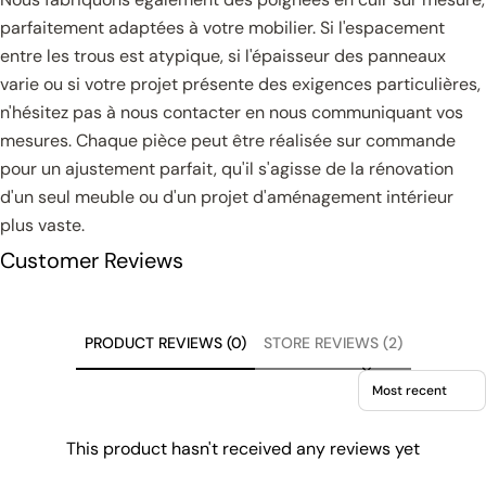
parfaitement adaptées à votre mobilier. Si l'espacement
entre les trous est atypique, si l'épaisseur des panneaux
varie ou si votre projet présente des exigences particulières,
n'hésitez pas à nous contacter en nous communiquant vos
mesures. Chaque pièce peut être réalisée sur commande
pour un ajustement parfait, qu'il s'agisse de la rénovation
d'un seul meuble ou d'un projet d'aménagement intérieur
plus vaste.
Customer Reviews
PRODUCT REVIEWS (0)
STORE REVIEWS (2)
Sort reviews by
This product hasn't received any reviews yet