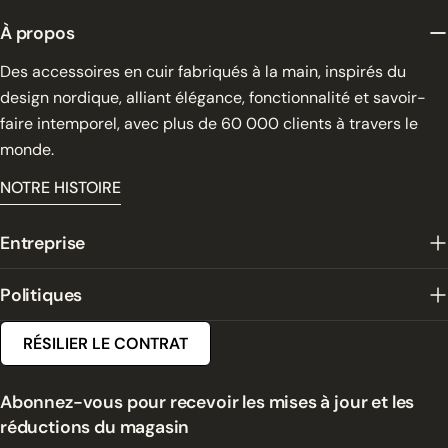
À propos
Des accessoires en cuir fabriqués à la main, inspirés du
design nordique, alliant élégance, fonctionnalité et savoir-
faire intemporel, avec plus de 60 000 clients à travers le
monde.
NOTRE HISTOIRE
Entreprise
Politiques
RÉSILIER LE CONTRAT
Abonnez-vous pour recevoir les mises à jour et les
réductions du magasin