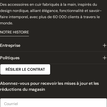
Des accessoires en cuir fabriqués à la main, inspirés du
design nordique, alliant élégance, fonctionnalité et savoir-
faire intemporel, avec plus de 60 000 clients à travers le
monde.
NOTRE HISTOIRE
Entreprise
Politiques
RÉSILIER LE CONTRAT
Abonnez-vous pour recevoir les mises à jour et les
réductions du magasin
Courriel