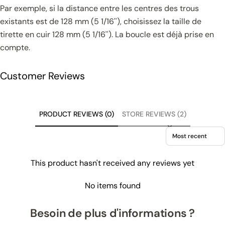
Par exemple, si la distance entre les centres des trous
existants est de 128 mm (5 1/16''), choisissez la taille de
tirette en cuir 128 mm (5 1/16''). La boucle est déjà prise en
compte.
Customer Reviews
PRODUCT REVIEWS (0)
STORE REVIEWS (2)
Sort reviews by
This product hasn't received any reviews yet
No items found
Besoin de plus d'informations ?