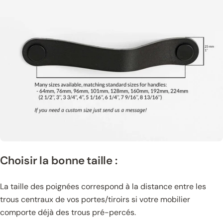
Choisir la bonne taille :
La taille des poignées correspond à la distance entre les
trous centraux de vos portes/tiroirs si votre mobilier
comporte déjà des trous pré-percés.