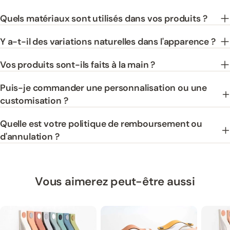
Quels matériaux sont utilisés dans vos produits ?
Y a-t-il des variations naturelles dans l'apparence ?
Vos produits sont-ils faits à la main ?
Puis-je commander une personnalisation ou une
customisation ?
Quelle est votre politique de remboursement ou
d'annulation ?
Vous aimerez peut-être aussi