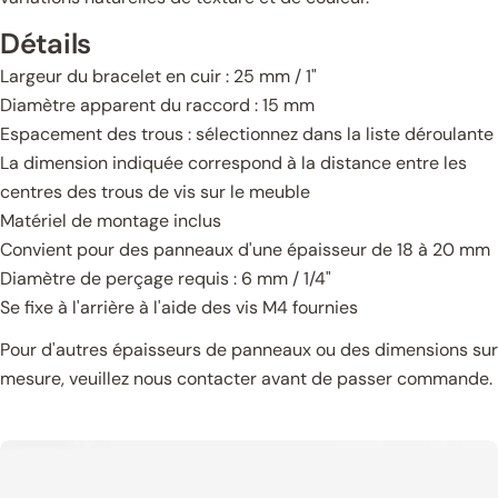
Détails
Largeur du bracelet en cuir : 25 mm / 1"
Diamètre apparent du raccord : 15 mm
Espacement des trous : sélectionnez dans la liste déroulante
La dimension indiquée correspond à la distance entre les
centres des trous de vis sur le meuble
Matériel de montage inclus
Convient pour des panneaux d'une épaisseur de 18 à 20 mm
Diamètre de perçage requis : 6 mm / 1/4"
Se fixe à l'arrière à l'aide des vis M4 fournies
Pour d'autres épaisseurs de panneaux ou des dimensions sur
mesure, veuillez nous contacter avant de passer commande.