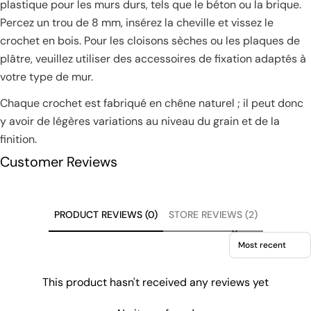
plastique pour les murs durs, tels que le béton ou la brique.
Percez un trou de 8 mm, insérez la cheville et vissez le
crochet en bois. Pour les cloisons sèches ou les plaques de
plâtre, veuillez utiliser des accessoires de fixation adaptés à
votre type de mur.
Chaque crochet est fabriqué en chêne naturel ; il peut donc
y avoir de légères variations au niveau du grain et de la
finition.
Customer Reviews
PRODUCT REVIEWS (0)
STORE REVIEWS (2)
Sort reviews by
This product hasn't received any reviews yet