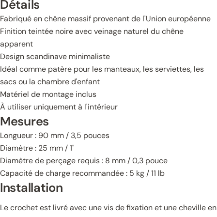
Détails
Fabriqué en chêne massif provenant de l'Union européenne
Finition teintée noire avec veinage naturel du chêne
apparent
Design scandinave minimaliste
Idéal comme patère pour les manteaux, les serviettes, les
sacs ou la chambre d'enfant
Matériel de montage inclus
À utiliser uniquement à l'intérieur
Mesures
Longueur : 90 mm / 3,5 pouces
Diamètre : 25 mm / 1"
Diamètre de perçage requis : 8 mm / 0,3 pouce
Capacité de charge recommandée : 5 kg / 11 lb
Installation
Le crochet est livré avec une vis de fixation et une cheville en