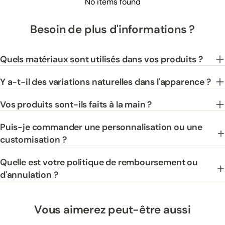
No items found
Besoin de plus d'informations ?
Quels matériaux sont utilisés dans vos produits ?
Y a-t-il des variations naturelles dans l'apparence ?
Vos produits sont-ils faits à la main ?
Puis-je commander une personnalisation ou une
customisation ?
Quelle est votre politique de remboursement ou
d'annulation ?
Vous aimerez peut-être aussi