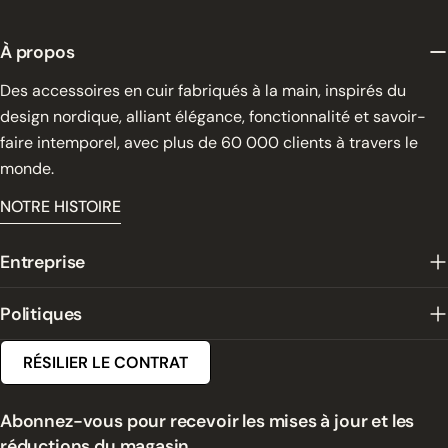
À propos
Des accessoires en cuir fabriqués à la main, inspirés du
design nordique, alliant élégance, fonctionnalité et savoir-
faire intemporel, avec plus de 60 000 clients à travers le
monde.
NOTRE HISTOIRE
Entreprise
Politiques
RÉSILIER LE CONTRAT
Abonnez-vous pour recevoir les mises à jour et les
réductions du magasin