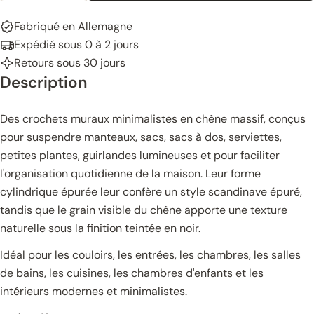
Fabriqué en Allemagne
Expédié sous 0 à 2 jours
Retours sous 30 jours
Description
Des crochets muraux minimalistes en chêne massif, conçus
pour suspendre manteaux, sacs, sacs à dos, serviettes,
petites plantes, guirlandes lumineuses et pour faciliter
l'organisation quotidienne de la maison. Leur forme
cylindrique épurée leur confère un style scandinave épuré,
tandis que le grain visible du chêne apporte une texture
naturelle sous la finition teintée en noir.
Idéal pour les couloirs, les entrées, les chambres, les salles
de bains, les cuisines, les chambres d'enfants et les
intérieurs modernes et minimalistes.