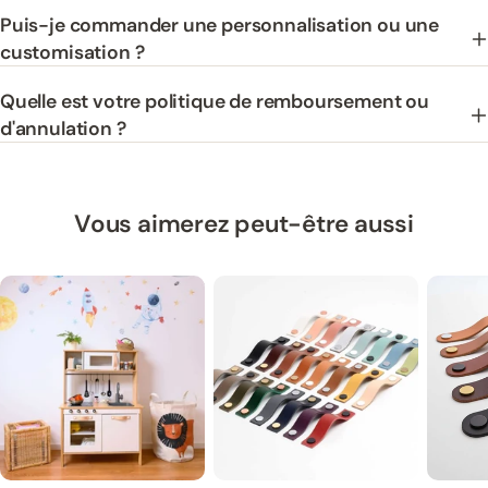
Puis-je commander une personnalisation ou une
customisation ?
Quelle est votre politique de remboursement ou
d'annulation ?
Vous aimerez peut-être aussi