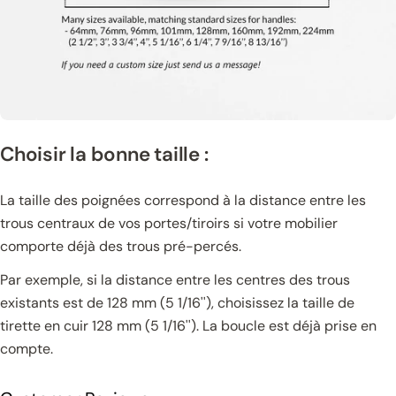
Choisir la bonne taille :
La taille des poignées correspond à la distance entre les
trous centraux de vos portes/tiroirs si votre mobilier
comporte déjà des trous pré-percés.
Par exemple, si la distance entre les centres des trous
existants est de 128 mm (5 1/16''), choisissez la taille de
tirette en cuir 128 mm (5 1/16''). La boucle est déjà prise en
compte.