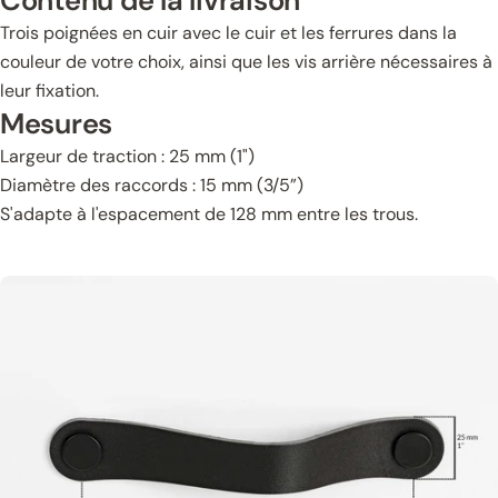
Contenu de la livraison
Trois poignées en cuir avec le cuir et les ferrures dans la
couleur de votre choix, ainsi que les vis arrière nécessaires à
leur fixation.
Mesures
Largeur de traction : 25 mm (1")
Diamètre des raccords : 15 mm (3/5”)
S'adapte à l'espacement de 128 mm entre les trous.