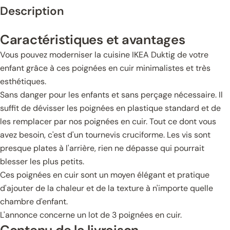
Description
Caractéristiques et avantages
Vous pouvez moderniser la cuisine IKEA Duktig de votre
enfant grâce à ces poignées en cuir minimalistes et très
esthétiques.
Sans danger pour les enfants et sans perçage nécessaire. Il
suffit de dévisser les poignées en plastique standard et de
les remplacer par nos poignées en cuir. Tout ce dont vous
avez besoin, c'est d'un tournevis cruciforme. Les vis sont
presque plates à l'arrière, rien ne dépasse qui pourrait
blesser les plus petits.
Ces poignées en cuir sont un moyen élégant et pratique
d'ajouter de la chaleur et de la texture à n'importe quelle
chambre d'enfant.
L'annonce concerne un lot de 3 poignées en cuir.