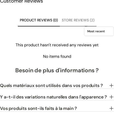
Customer Reviews
PRODUCT REVIEWS (0)
STORE REVIEWS (2)
Sort reviews by
This product hasn't received any reviews yet
No items found
Besoin de plus d'informations ?
Quels matériaux sont utilisés dans vos produits ?
Y a-t-il des variations naturelles dans l'apparence ?
Vos produits sont-ils faits à la main ?