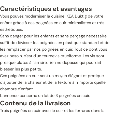
Caractéristiques et avantages
Vous pouvez moderniser la cuisine IKEA Duktig de votre
enfant grâce à ces poignées en cuir minimalistes et très
esthétiques.
Sans danger pour les enfants et sans perçage nécessaire. Il
suffit de dévisser les poignées en plastique standard et de
les remplacer par nos poignées en cuir. Tout ce dont vous
avez besoin, c'est d'un tournevis cruciforme. Les vis sont
presque plates à l'arrière, rien ne dépasse qui pourrait
blesser les plus petits.
Ces poignées en cuir sont un moyen élégant et pratique
d'ajouter de la chaleur et de la texture à n'importe quelle
chambre d'enfant.
L'annonce concerne un lot de 3 poignées en cuir.
Contenu de la livraison
Trois poignées en cuir avec le cuir et les ferrures dans la