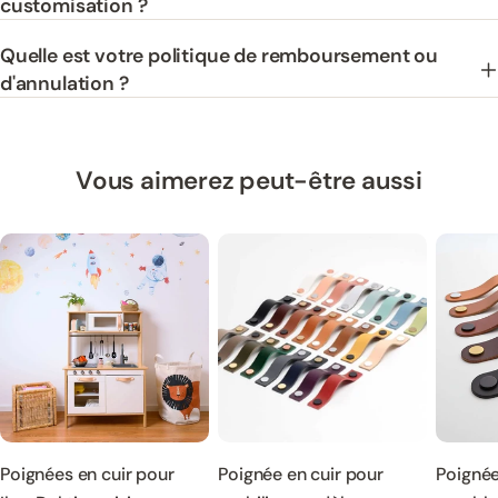
customisation ?
Quelle est votre politique de remboursement ou
d'annulation ?
Vous aimerez peut-être aussi
Poignées en cuir pour
Poignée en cuir pour
Poignée