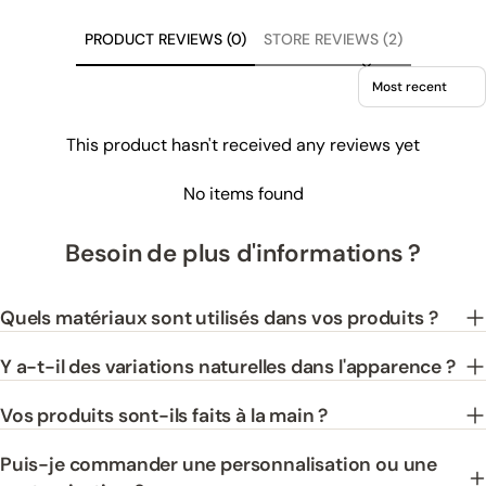
PRODUCT REVIEWS (0)
STORE REVIEWS (2)
Sort reviews by
This product hasn't received any reviews yet
No items found
Besoin de plus d'informations ?
Quels matériaux sont utilisés dans vos produits ?
Y a-t-il des variations naturelles dans l'apparence ?
Vos produits sont-ils faits à la main ?
Puis-je commander une personnalisation ou une