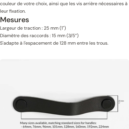
couleur de votre choix, ainsi que les vis arrière nécessaires à
leur fixation.
Mesures
Largeur de traction : 25 mm (1")
Diamètre des raccords : 15 mm (3/5”)
S'adapte à l'espacement de 128 mm entre les trous.