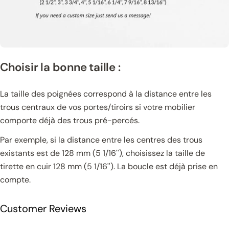
Choisir la bonne taille :
La taille des poignées correspond à la distance entre les
trous centraux de vos portes/tiroirs si votre mobilier
comporte déjà des trous pré-percés.
Par exemple, si la distance entre les centres des trous
existants est de 128 mm (5 1/16''), choisissez la taille de
tirette en cuir 128 mm (5 1/16''). La boucle est déjà prise en
compte.
Customer Reviews