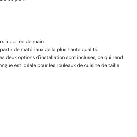
rs à portée de main.
rtir de matériaux de la plus haute qualité.
es deux options d'installation sont incluses, ce qui rend
longue est idéale pour les rouleaux de cuisine de taille