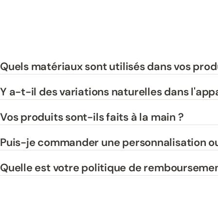
Quels matériaux sont utilisés dans vos prod
Y a-t-il des variations naturelles dans l'ap
Vos produits sont-ils faits à la main ?
Puis-je commander une personnalisation ou
Quelle est votre politique de remboursemen