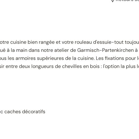
tre cuisine bien rangée et votre rouleau d'essuie-tout toujou
 à la main dans notre atelier de Garmisch-Partenkirchen à pa
us les armoires supérieures de la cuisine. Les fixations pour l
ir entre deux longueurs de chevilles en bois : l'option la plus 
ec caches décoratifs