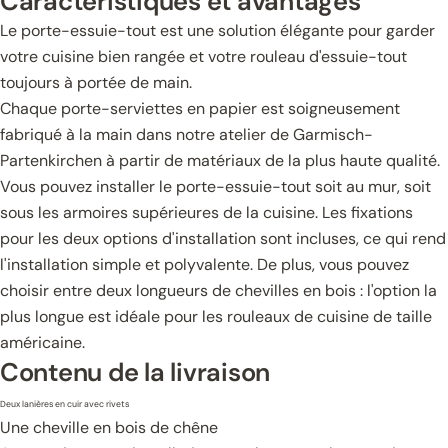
Caractéristiques et avantages
Le porte-essuie-tout est une solution élégante pour garder
votre cuisine bien rangée et votre rouleau d'essuie-tout
toujours à portée de main.
Chaque porte-serviettes en papier est soigneusement
fabriqué à la main dans notre atelier de Garmisch-
Partenkirchen à partir de matériaux de la plus haute qualité.
Vous pouvez installer le porte-essuie-tout soit au mur, soit
sous les armoires supérieures de la cuisine. Les fixations
pour les deux options d'installation sont incluses, ce qui rend
l'installation simple et polyvalente. De plus, vous pouvez
choisir entre deux longueurs de chevilles en bois : l'option la
plus longue est idéale pour les rouleaux de cuisine de taille
américaine.
Contenu de la livraison
Deux lanières en cuir avec rivets
Une cheville en bois de chêne