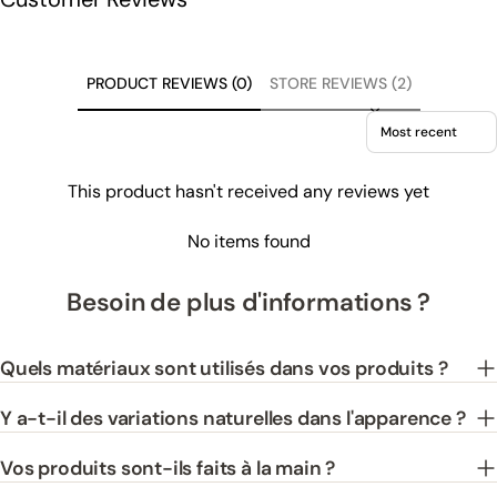
PRODUCT REVIEWS (0)
STORE REVIEWS (2)
Sort reviews by
This product hasn't received any reviews yet
No items found
Besoin de plus d'informations ?
Quels matériaux sont utilisés dans vos produits ?
Y a-t-il des variations naturelles dans l'apparence ?
Vos produits sont-ils faits à la main ?