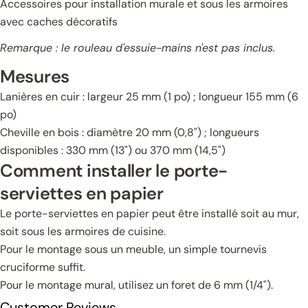
Accessoires pour installation murale et sous les armoires
avec caches décoratifs
Remarque : le rouleau d'essuie-mains n'est pas inclus.
Mesures
Lanières en cuir : largeur 25 mm (1 po) ; longueur 155 mm (6
po)
Cheville en bois : diamètre 20 mm (0,8") ; longueurs
disponibles : 330 mm (13") ou 370 mm (14,5")
Comment installer le porte-
serviettes en papier
Le porte-serviettes en papier peut être installé soit au mur,
soit sous les armoires de cuisine.
Pour le montage sous un meuble, un simple tournevis
cruciforme suffit.
Pour le montage mural, utilisez un foret de 6 mm (1/4").
Customer Reviews